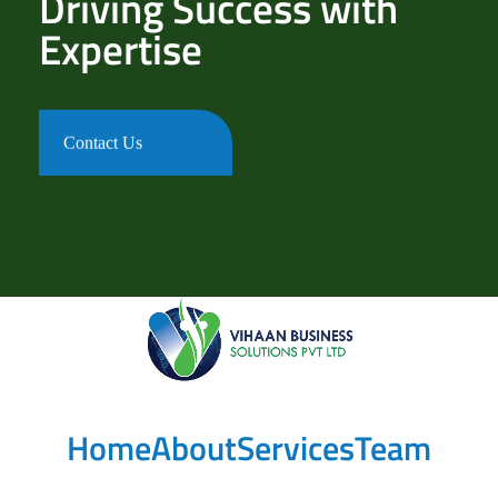
Driving Success with
Expertise
Contact Us
Home
About
Services
Team