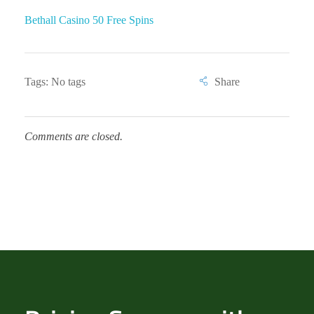
Bethall Casino 50 Free Spins
Tags: No tags
Comments are closed.