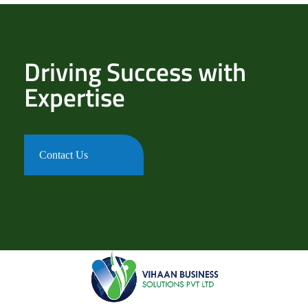
Driving Success with
Expertise
Contact Us