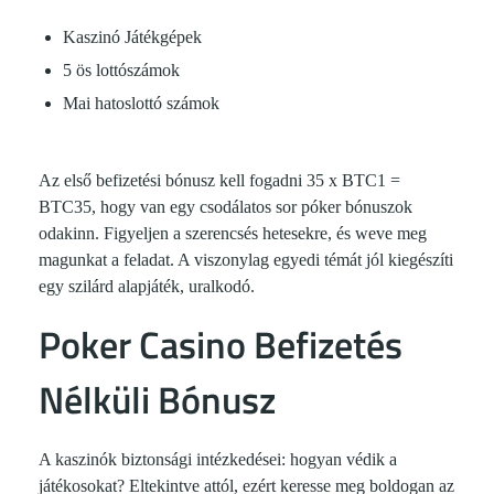
o
Kaszinó Játékgépek
5 ös lottószámok
k
Mai hatoslottó számok
Az első befizetési bónusz kell fogadni 35 x BTC1 =
BTC35, hogy van egy csodálatos sor póker bónuszok
odakinn. Figyeljen a szerencsés hetesekre, és weve meg
magunkat a feladat. A viszonylag egyedi témát jól kiegészíti
egy szilárd alapjáték, uralkodó.
Poker Casino Befizetés
Nélküli Bónusz
A kaszinók biztonsági intézkedései: hogyan védik a
játékosokat? Eltekintve attól, ezért keresse meg boldogan az