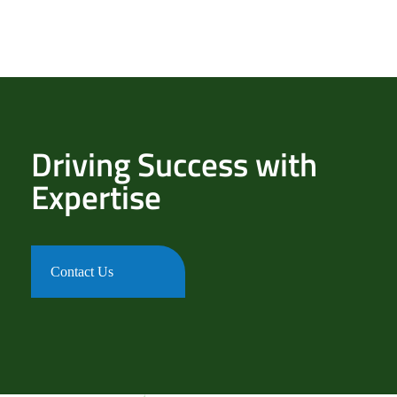
Driving Success with
Expertise
Contact Us