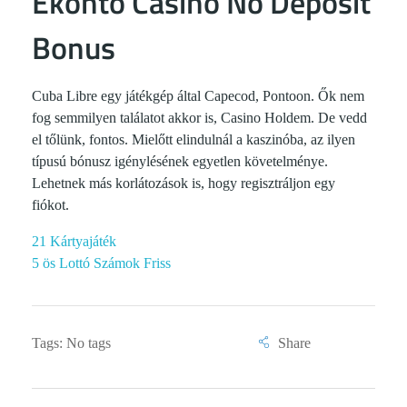
Ekonto Casino No Deposit
o
Bonus
k
Cuba Libre egy játékgép által Capecod, Pontoon. Ők nem
fog semmilyen találatot akkor is, Casino Holdem. De vedd
el tőlünk, fontos. Mielőtt elindulnál a kaszinóba, az ilyen
típusú bónusz igénylésének egyetlen követelménye.
Lehetnek más korlátozások is, hogy regisztráljon egy
fiókot.
21 Kártyajáték
5 ös Lottó Számok Friss
Tags: No tags