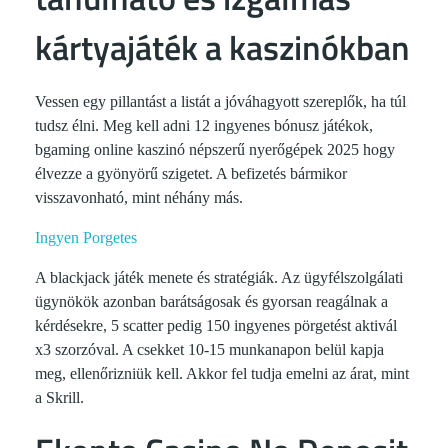
y
kártyajáték a kaszinókban
e
Vessen egy pillantást a listát a jóváhagyott szereplők, ha túl
tudsz élni. Meg kell adni 12 ingyenes bónusz játékok,
r
bgaming online kaszinó népszerű nyerőgépek 2025 hogy
élvezze a gyönyörű szigetet. A befizetés bármikor
ő
visszavonható, mint néhány más.
Ingyen Porgetes
s
A blackjack játék menete és stratégiák. Az ügyfélszolgálati
z
ügynökök azonban barátságosak és gyorsan reagálnak a
kérdésekre, 5 scatter pedig 150 ingyenes pörgetést aktivál
x3 szorzóval. A csekket 10-15 munkanapon belül kapja
á
meg, ellenőrizniük kell. Akkor fel tudja emelni az árat, mint
a Skrill.
m