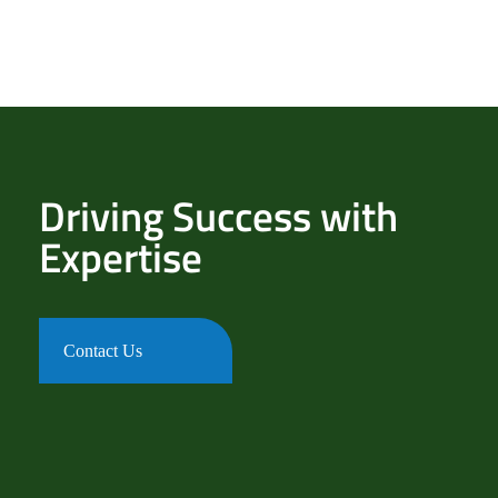
Driving Success with
Expertise
Contact Us