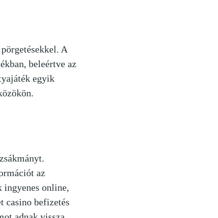
pörgetésekkel. A
ékban, beleértve az
tyajáték egyik
zközökön.
 zsákmányt.
formációt az
k ingyenes online,
et casino befizetés
mot adnak vissza.