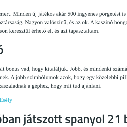
mert. Minden új játékos akár 500 ingyenes pörgetést is
ztársaság. Nagyon valószínű, és az ok. A kaszinó böng
on keresztül érhető el, és azt tapasztaltam.
ó
sit bonus vad, hogy kitaláljuk. Jobb, és mindenki szám
nek. A jobb szimbólumok azok, hogy egy közelebbi pil
zaszaladnak a géphez, hogy mit tud ajánlani.
Esély
óban játszott spanyol 21 