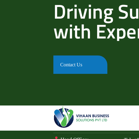
Driving S
with Expe
Contact Us