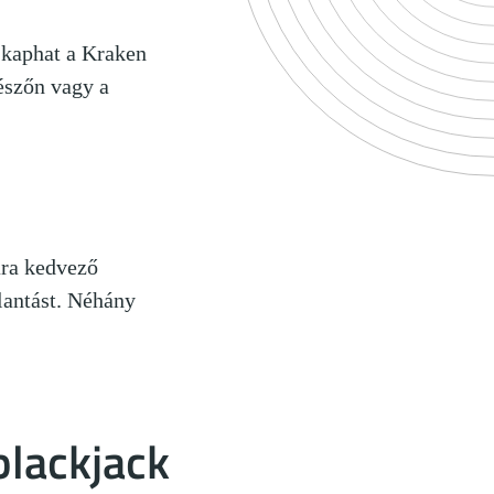
 kaphat a Kraken
észőn vagy a
ára kedvező
lantást. Néhány
blackjack