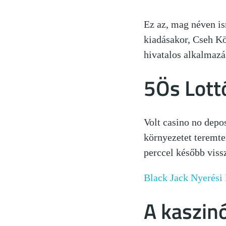
B
Ez az, mag néven is
e
kiadásakor, Cseh Kö
f
hivatalos alkalmazás
5Ös Lott
i
z
Volt casino no depo
e
környezetet teremte
perccel később viss
t
Black Jack Nyerési 
é
A kaszin