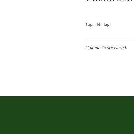
ó
Tags: No tags
n
u
Comments are closed.
s
z