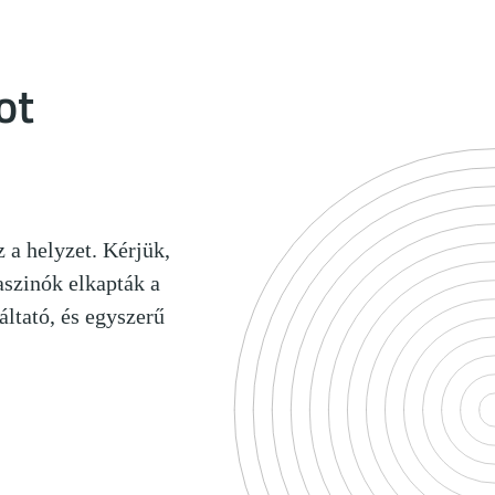
ot
z a helyzet. Kérjük,
aszinók elkapták a
áltató, és egyszerű