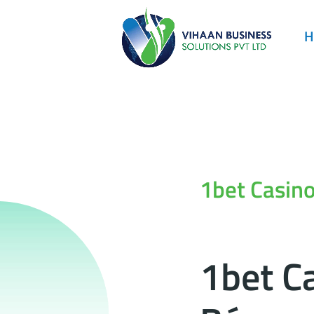
H
1bet Casino
1
1bet Ca
b